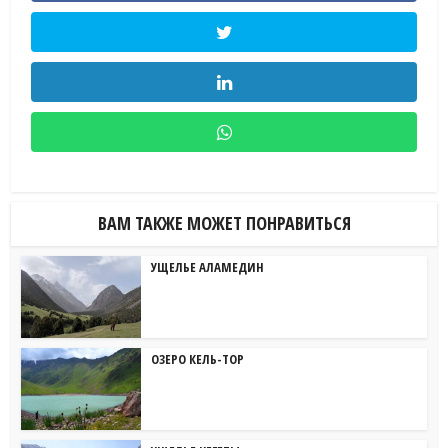
ВАМ ТАКЖЕ МОЖЕТ ПОНРАВИТЬСЯ
УЩЕЛЬЕ АЛАМЕДИН
ОЗЕРО КЕЛЬ-ТОР