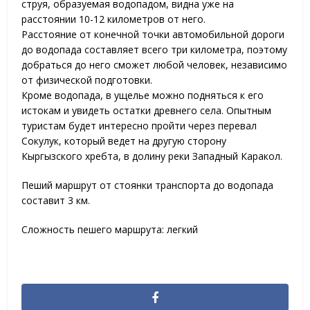
струя, образуемая водопадом, видна уже на
расстоянии 10-12 километров от него.
Расстояние от конечной точки автомобильной дороги
до водопада составляет всего три километра, поэтому
добраться до него сможет любой человек, независимо
от физической подготовки.
Кроме водопада, в ущелье можно подняться к его
истокам и увидеть остатки древнего села. Опытным
туристам будет интересно пройти через перевал
Сокулук, который ведет на другую сторону
Кыргызского хребта, в долину реки Западный Каракол.
Пеший маршрут от стоянки транспорта до водопада
составит 3 км.
Сложность пешего маршрута: легкий