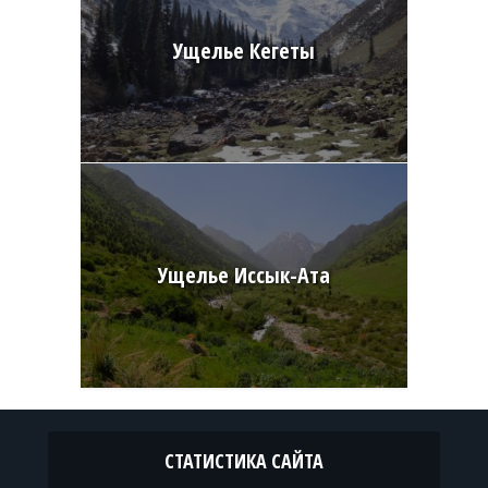
Ущелье Кегеты
Ущелье Иссык-Ата
СТАТИСТИКА САЙТА