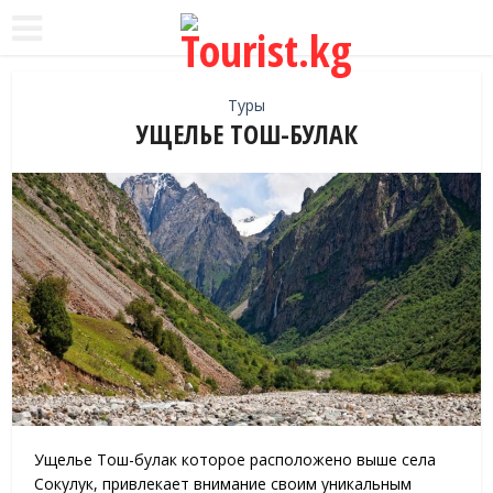
Туры
УЩЕЛЬЕ ТОШ-БУЛАК
Ущелье Тош-булак которое расположено выше села
Сокулук, привлекает внимание своим уникальным