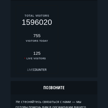
TOTAL VISITORS
1596020
755
VISITORS TODAY
125
LIVE VISITORS
ПОЗВОНИТЕ
Не стесняйтесь связаться с нами — мы
готовы помочь вам в организации вашего