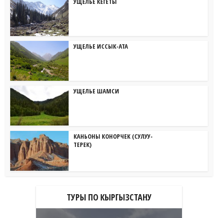
УЩЕЛЬЕ КЕГЕТЫ
УЩЕЛЬЕ ИССЫК-АТА
УЩЕЛЬЕ ШАМСИ
КАНЬОНЫ КОНОРЧЕК (СУЛУУ-
ТЕРЕК)
ТУРЫ ПО КЫРГЫЗСТАНУ