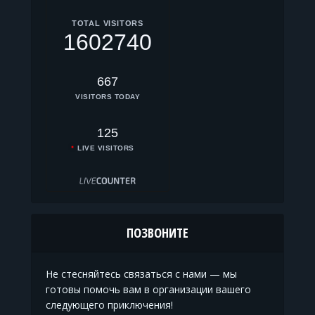
TOTAL VISITORS
1602740
667
VISITORS TODAY
125
LIVE VISITORS
ПОЗВОНИТЕ
Не стесняйтесь связаться с нами — мы
готовы помочь вам в организации вашего
следующего приключения!