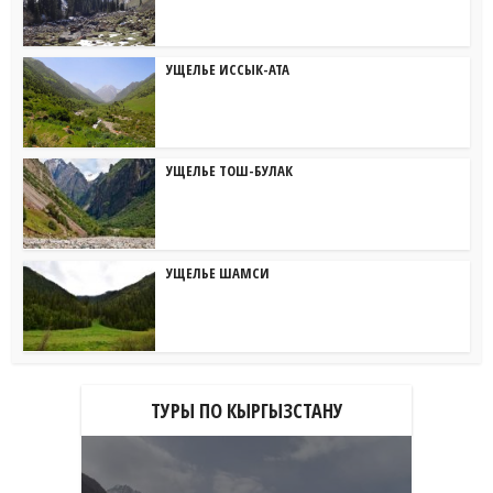
УЩЕЛЬЕ ИССЫК-АТА
УЩЕЛЬЕ ТОШ-БУЛАК
УЩЕЛЬЕ ШАМСИ
ТУРЫ ПО КЫРГЫЗСТАНУ