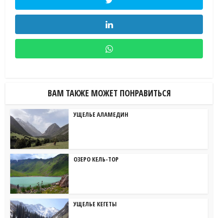
ВАМ ТАКЖЕ МОЖЕТ ПОНРАВИТЬСЯ
УЩЕЛЬЕ АЛАМЕДИН
ОЗЕРО КЕЛЬ-ТОР
УЩЕЛЬЕ КЕГЕТЫ