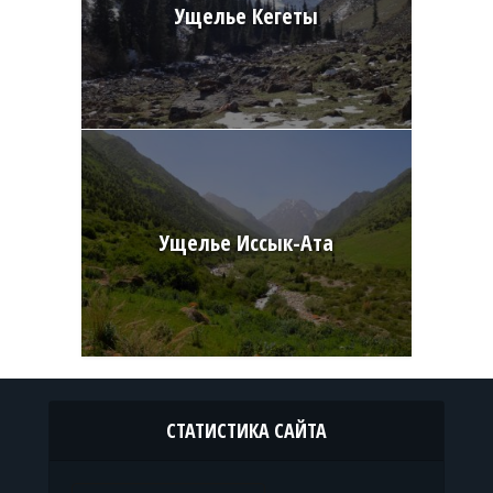
Ущелье Кегеты
Ущелье Иссык-Ата
СТАТИСТИКА САЙТА