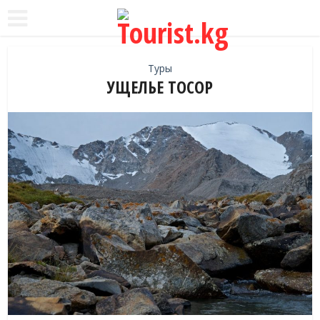
Туры
УЩЕЛЬЕ ТОСОР